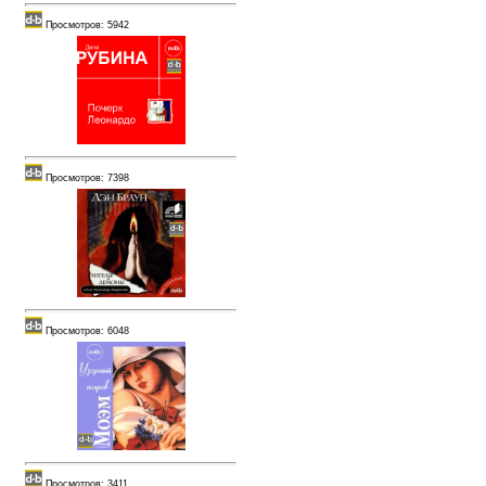
Просмотров: 5942
Просмотров: 7398
Просмотров: 6048
Просмотров: 3411