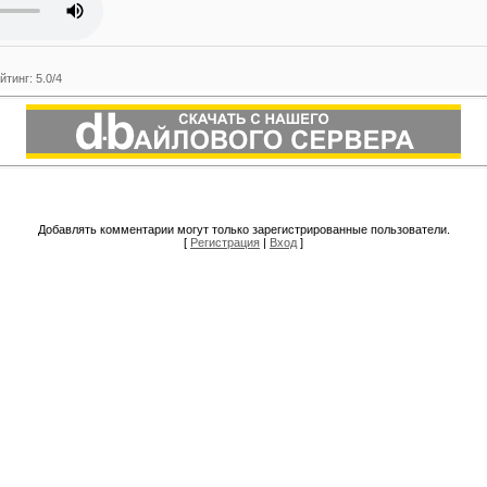
йтинг
:
5.0
/
4
Добавлять комментарии могут только зарегистрированные пользователи.
[
Регистрация
|
Вход
]