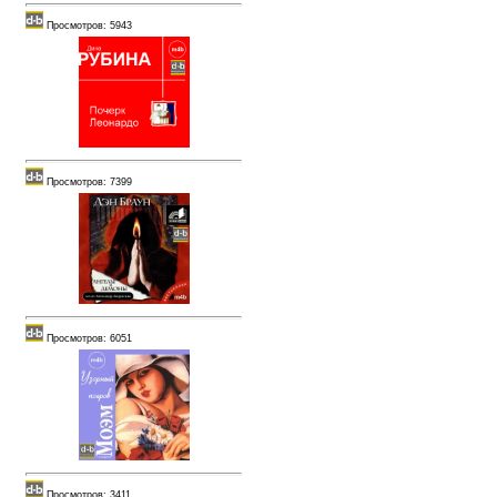
Просмотров: 5943
Просмотров: 7399
Просмотров: 6051
Просмотров: 3411