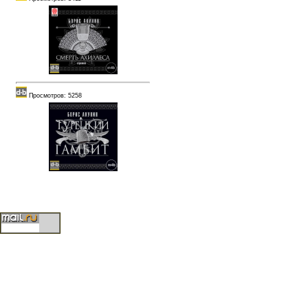
Просмотров: 5258