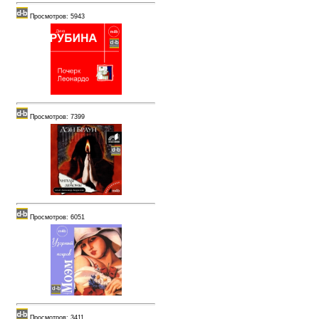
Просмотров: 5943
Просмотров: 7399
Просмотров: 6051
Просмотров: 3411