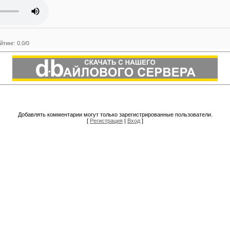
йтинг
:
0.0
/
0
Добавлять комментарии могут только зарегистрированные пользователи.
[
Регистрация
|
Вход
]