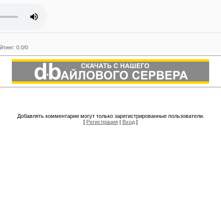
йтинг
:
0.0
/
0
Добавлять комментарии могут только зарегистрированные пользователи.
[
Регистрация
|
Вход
]