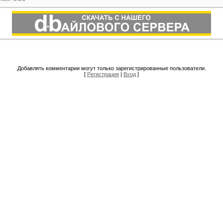
Добавлять комментарии могут только зарегистрированные пользователи.
[
Регистрация
|
Вход
]