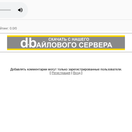
йтинг
:
0.0
/
0
Добавлять комментарии могут только зарегистрированные пользователи.
[
Регистрация
|
Вход
]