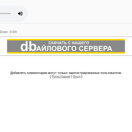
йтинг
:
0.0
/
0
Добавлять комментарии могут только зарегистрированные пользователи.
[
Регистрация
|
Вход
]