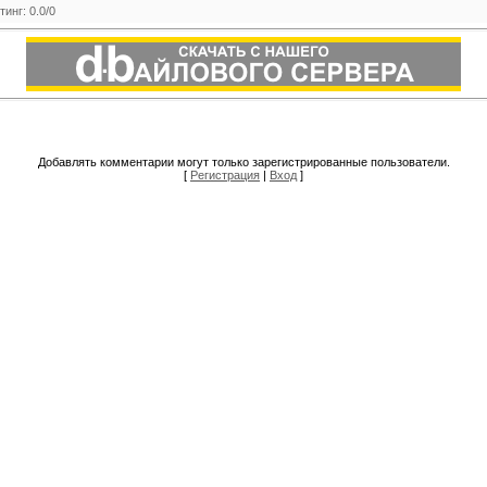
тинг
:
0.0
/
0
Добавлять комментарии могут только зарегистрированные пользователи.
[
Регистрация
|
Вход
]