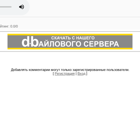
йтинг
:
0.0
/
0
Добавлять комментарии могут только зарегистрированные пользователи.
[
Регистрация
|
Вход
]