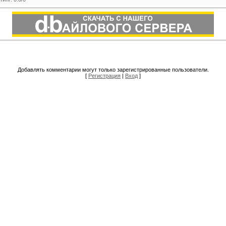
Добавлять комментарии могут только зарегистрированные пользователи.
[
Регистрация
|
Вход
]