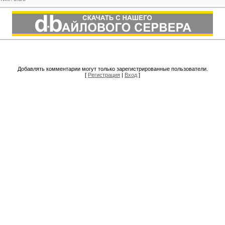
Добавлять комментарии могут только зарегистрированные пользователи.
[
Регистрация
|
Вход
]