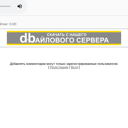
йтинг
:
0.0
/
0
Добавлять комментарии могут только зарегистрированные пользователи.
[
Регистрация
|
Вход
]