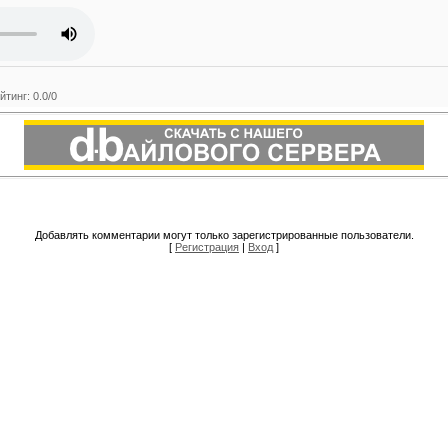
йтинг
:
0.0
/
0
Добавлять комментарии могут только зарегистрированные пользователи.
[
Регистрация
|
Вход
]