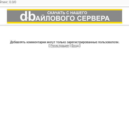
йтинг
:
0.0
/
0
Добавлять комментарии могут только зарегистрированные пользователи.
[
Регистрация
|
Вход
]