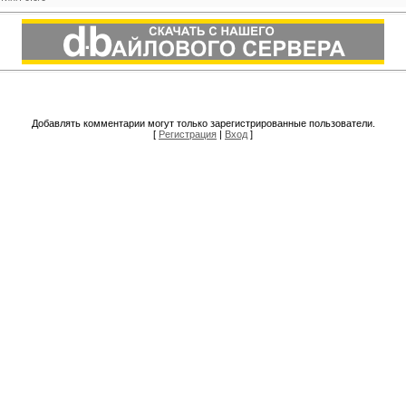
Добавлять комментарии могут только зарегистрированные пользователи.
[
Регистрация
|
Вход
]