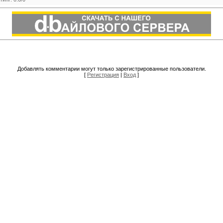
Добавлять комментарии могут только зарегистрированные пользователи.
[
Регистрация
|
Вход
]