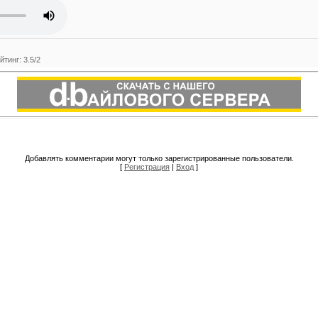
йтинг
:
3.5
/
2
Добавлять комментарии могут только зарегистрированные пользователи.
[
Регистрация
|
Вход
]